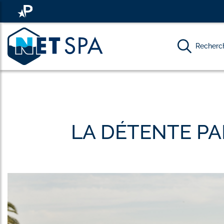
Recherch
LA DÉTENTE PA