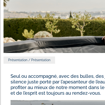
Présentation / Présentation
Seul ou accompagné, avec des bulles, des 
silence juste porté par l’apesanteur de l’e
profiter au mieux de notre moment dans le 
et de l’esprit est toujours au rendez-vous.