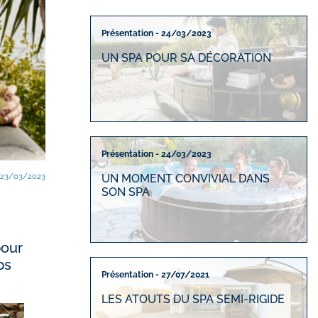
Présentation - 24/03/2023
UN SPA POUR SA DÉCORATION
Présentation - 24/03/2023
UN MOMENT CONVIVIAL DANS
23/03/2023
SON SPA
pour
ps
Présentation - 27/07/2021
LES ATOUTS DU SPA SEMI-RIGIDE