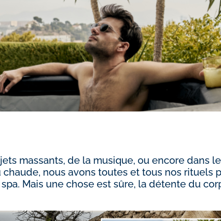
jets massants, de la musique, ou encore dans le
au chaude, nous avons toutes et tous nos rituels 
spa. Mais une chose est sûre, la détente du cor