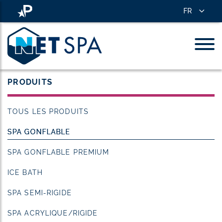
FR
PRODUITS
TOUS LES PRODUITS
SPA GONFLABLE
SPA GONFLABLE PREMIUM
ICE BATH
SPA SEMI-RIGIDE
SPA ACRYLIQUE/RIGIDE