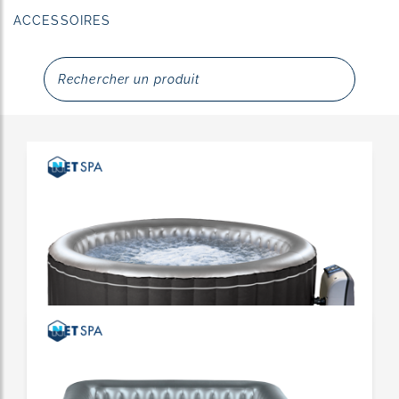
ACCESSOIRES