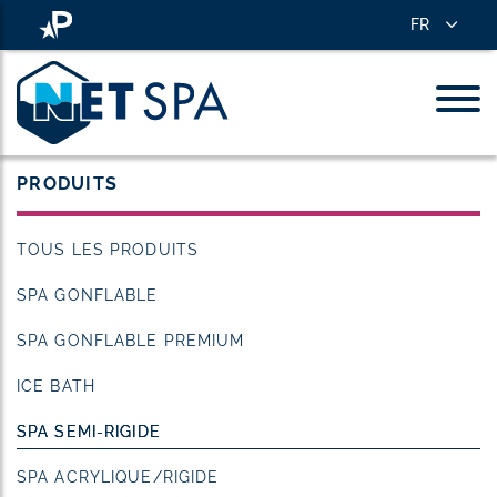
FR
PRODUITS
TOUS LES PRODUITS
SPA GONFLABLE
SPA GONFLABLE PREMIUM
ICE BATH
SPA SEMI-RIGIDE
SPA ACRYLIQUE/RIGIDE