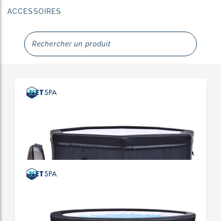
ACCESSOIRES