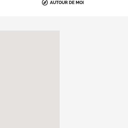
AUTOUR DE MOI