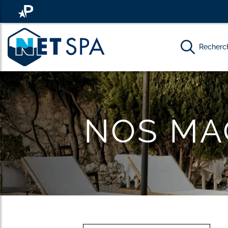
Recherch
NOS MA