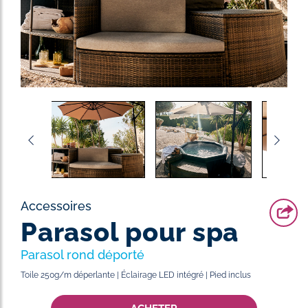
Accessoires
Parasol pour spa
Parasol rond déporté
Toile 250g/m déperlante | Éclairage LED intégré | Pied inclus