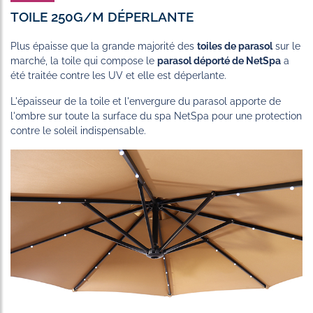
TOILE 250G/M DÉPERLANTE
Plus épaisse que la grande majorité des
toiles de parasol
sur le
marché, la toile qui compose le
parasol déporté de NetSpa
a
été traitée contre les UV et elle est déperlante.
L'épaisseur de la toile et l'envergure du parasol apporte de
l'ombre sur toute la surface du spa NetSpa pour une protection
contre le soleil indispensable.