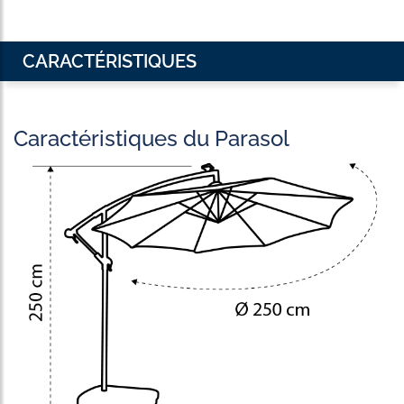
CARACTÉRISTIQUES
Caractéristiques du Parasol