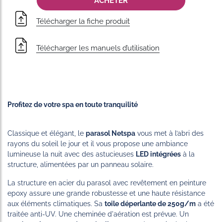
ACHETER
Télécharger la fiche produit
Télécharger les manuels d’utilisation
Profitez de votre spa en toute tranquilité
Classique et élégant, le
parasol Netspa
vous met à l’abri des
rayons du soleil le jour et il vous propose une ambiance
lumineuse la nuit avec des astucieuses
LED intégrées
à la
structure, alimentées par un panneau solaire.
La structure en acier du parasol avec revêtement en peinture
epoxy assure une grande robustesse et une haute résistance
aux éléments climatiques. Sa
toile déperlante de 250g/m
a été
traitée anti-UV. Une cheminée d'aération est prévue. Un