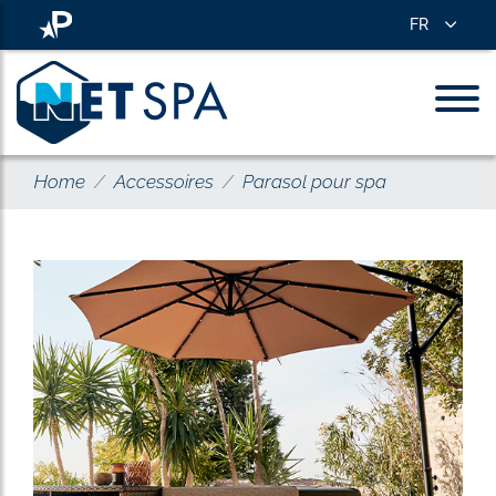
FR
Home
Accessoires
Parasol pour spa