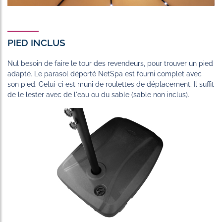
PIED INCLUS
Nul besoin de faire le tour des revendeurs, pour trouver un pied
adapté. Le parasol déporté NetSpa est fourni complet avec
son pied. Celui-ci est muni de roulettes de déplacement. Il suffit
de le lester avec de l'eau ou du sable (sable non inclus).