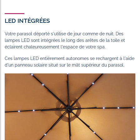
LED INTÉGRÉES
Votre parasol déporté s'utilise de jour comme de nuit. Des
lampes LED sont intégrées le long des arêtes de la toile et
éclairent chaleureusement l'espace de votre spa.
Ces lampes LED entièrement autonomes se rechargent à l'aide
d'un panneau solaire situé sur le mât supérieur du parasol.