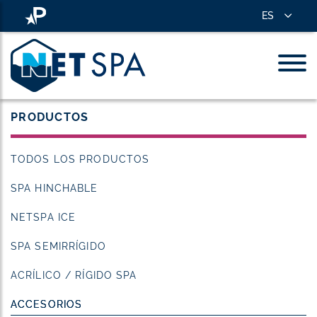
ES
PRODUCTOS
TODOS LOS PRODUCTOS
SPA HINCHABLE
NETSPA ICE
SPA SEMIRRÍGIDO
ACRÍLICO / RÍGIDO SPA
ACCESORIOS