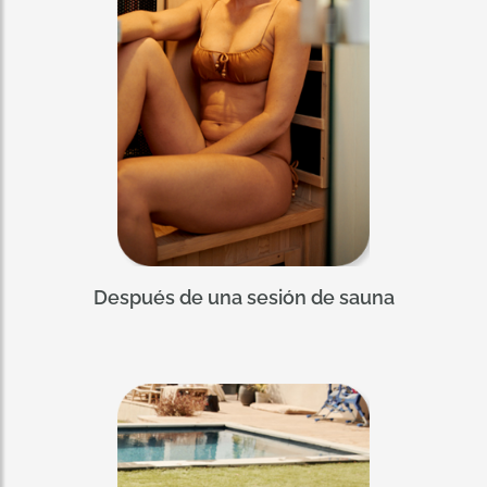
Después de una sesión de sauna