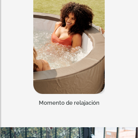
Momento de relajación