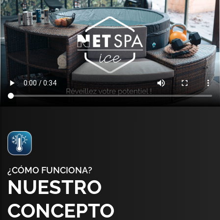
¿CÓMO FUNCIONA?
NUESTRO
CONCEPTO