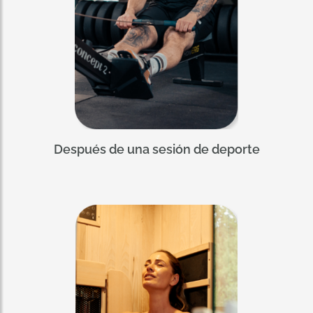
Después de una sesión de deporte