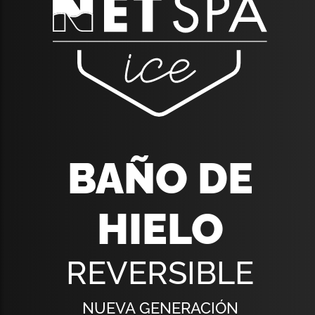
BAÑO DE
HIELO
REVERSIBLE
NUEVA GENERACIÓN