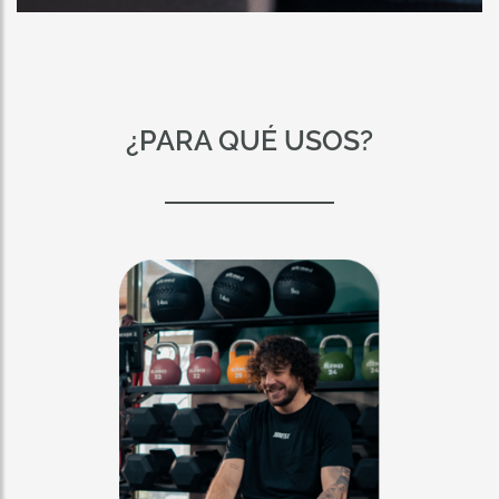
¿PARA QUÉ USOS?