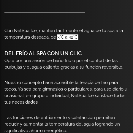
Con NetSpa Ice, mantén fácilmente el agua de tu spa a la
temperatura deseada, de
3°C a 42°C.
DEL FRÍO AL SPA CON UN CLIC
Opta por una sesión de baño frío o por el confort de las
burbujas y el agua caliente gracias a su función reversible.
Nuestro concepto hace accesible la terapia de frío para
todos. Ya sea para gimnasios o particulares, para uso diario u
ocasional, en grupo o individual, NetSpa Ice satisface todas
tus necesidades.
Las funciones de enfriamiento y calefacción permiten
reducir y aumentar la temperatura del agua logrando un
significativo ahorro energético.