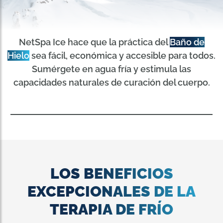
NetSpa Ice hace que la práctica del
Baño de
Hielo
sea fácil, económica y accesible para todos.
Sumérgete en agua fría y estimula las
capacidades naturales de curación del cuerpo.
LOS BENEFICIOS
EXCEPCIONALES DE LA
TERAPIA DE FRÍO