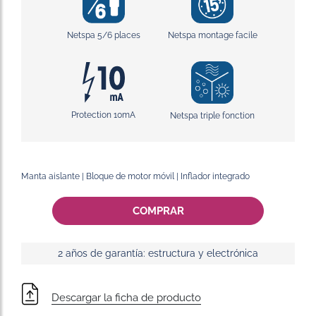
Netspa 5/6 places
Netspa montage facile
Protection 10mA
Netspa triple fonction
Manta aislante | Bloque de motor móvil | Inflador integrado
COMPRAR
2 años de garantía: estructura y electrónica
Descargar la ficha de producto