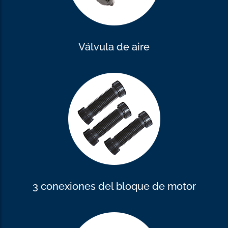
Válvula de aire
3 conexiones del bloque de motor