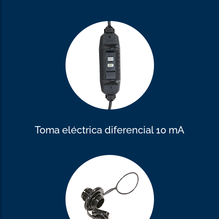
Toma eléctrica diferencial 10 mA