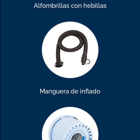
Alfombrillas con hebillas
Manguera de inflado