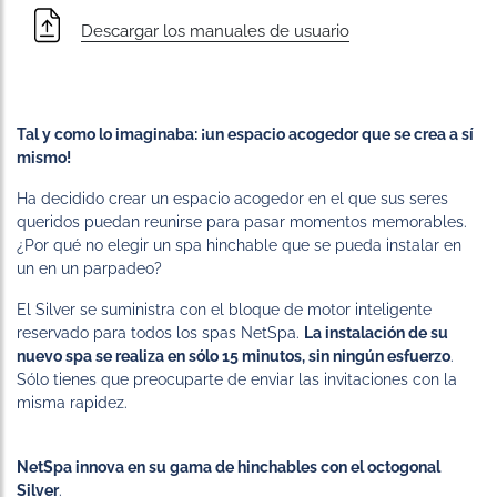
Descargar los manuales de usuario
Tal y como lo imaginaba: ¡un espacio acogedor que se crea a sí
mismo!
Ha decidido crear un espacio acogedor en el que sus seres
queridos puedan reunirse para pasar momentos memorables.
¿Por qué no elegir un spa hinchable que se pueda instalar en
un en un parpadeo?
El Silver se suministra con el bloque de motor inteligente
reservado para todos los spas NetSpa.
La instalación de su
nuevo spa se realiza en sólo 15 minutos, sin ningún esfuerzo
.
Sólo tienes que preocuparte de enviar las invitaciones con la
misma rapidez.
NetSpa innova en su gama de hinchables con el octogonal
Silver
.