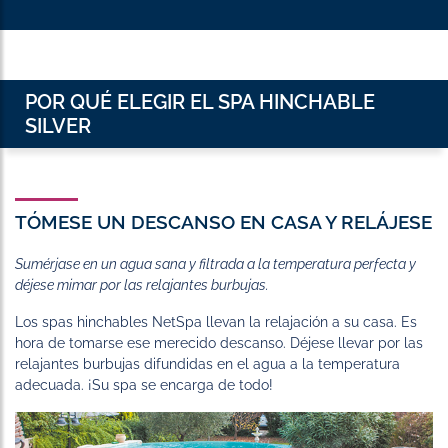
POR QUÉ ELEGIR EL SPA HINCHABLE
SILVER
TÓMESE UN DESCANSO EN CASA Y RELÁJESE
Sumérjase en un agua sana y filtrada a la temperatura perfecta y
déjese mimar por las relajantes burbujas.
Los spas hinchables NetSpa llevan la relajación a su casa. Es
hora de tomarse ese merecido descanso. Déjese llevar por las
relajantes burbujas difundidas en el agua a la temperatura
adecuada. ¡Su spa se encarga de todo!