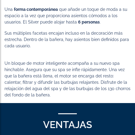
Una
forma contemporánea
que añade un toque de moda a su
espacio a la vez que proporciona asientos cómodos a los
usuarios. El Silver puede alojar hasta
6 personas
.
Sus múltiples facetas encajan incluso en la decoración más
estrecha. Dentro de la bañera, hay asientos bien definidos para
cada usuario.
Un bloque de motor inteligente acompaña a su nuevo spa
hinchable. Asegura que su spa se infle rápidamente. Una vez
que la bañera está llena, el motor se encarga del resto:
calentar, filtrar y difundir las burbujas relajantes. Disfrute de la
relajación del agua del spa y de las burbujas de los 130 chorros
del fondo de la bañera.
VENTAJAS