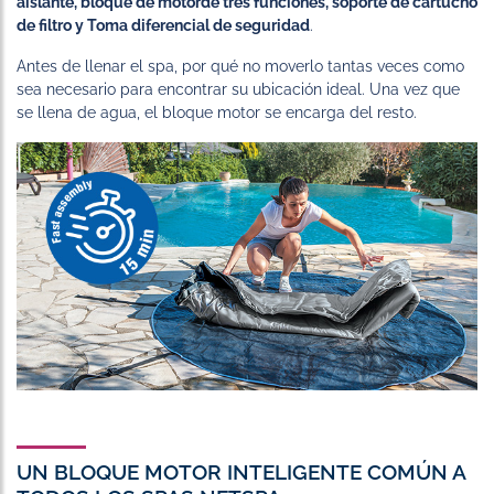
aislante, bloque de motorde tres funciones, soporte de cartucho
de filtro y Toma diferencial de seguridad
.
Antes de llenar el spa, por qué no moverlo tantas veces como
sea necesario para encontrar su ubicación ideal. Una vez que
se llena de agua, el bloque motor se encarga del resto.
UN BLOQUE MOTOR INTELIGENTE COMÚN A