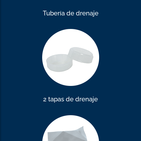
Tubería de drenaje
2 tapas de drenaje