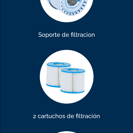
Soporte de filtracion
2 cartuchos de filtración