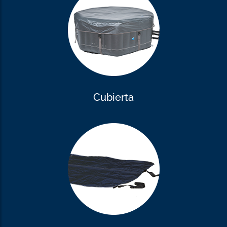
Cubierta