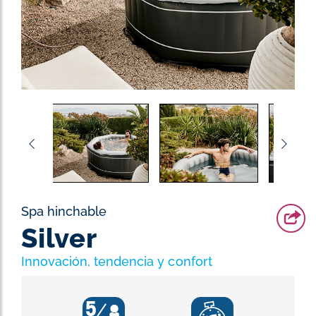
Spa hinchable
Silver
Innovación, tendencia y confort