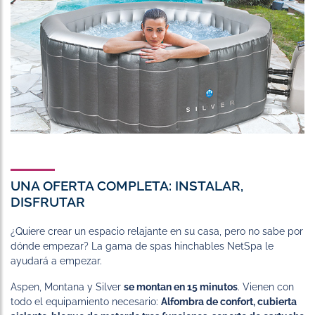
UNA OFERTA COMPLETA: INSTALAR,
DISFRUTAR
¿Quiere crear un espacio relajante en su casa, pero no sabe por
dónde empezar? La gama de spas hinchables NetSpa le
ayudará a empezar.
Aspen, Montana y Silver
se montan en 15 minutos
. Vienen con
todo el equipamiento necesario:
Alfombra de confort, cubierta