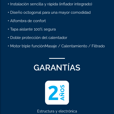
+ Instalación sencilla y rápida (inflador integrado)
+ Diseño octogonal para una mayor comodidad
+ Alfombra de confort
+ Tapa aislante 100% segura
+ Doble protección del calentador
+ Motor triple funciónMasaje / Calentamiento / Filtrado
GARANTÍAS
Estructura y electrónica