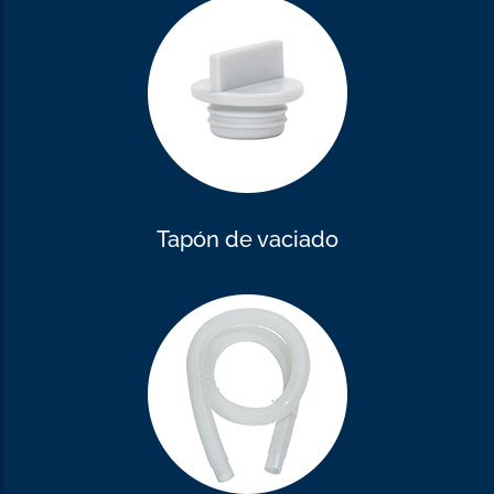
Tapón de vaciado