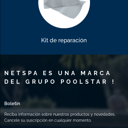
Kit de reparación
NETSPA ES UNA MARCA
DEL GRUPO POOLSTAR !
Boletín
Reciba información sobre nuestros productos y novedades.
Cancele su suscripción en cualquier momento.