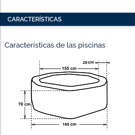
CARACTERÍSTICAS
Características de las piscinas