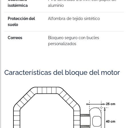
isotérmica
aluminio
Protección del
Alfombra de tejido sintético
suelo
Correos
Bloqueo seguro con bucles
personalizados
Características del bloque del motor