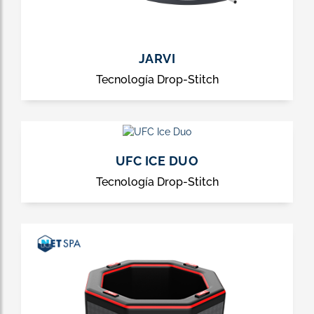
JARVI
Tecnología Drop-Stitch
UFC ICE DUO
Tecnología Drop-Stitch