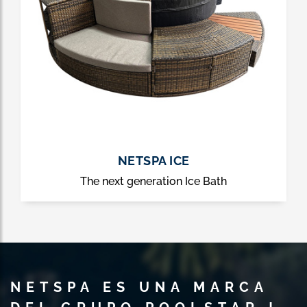
NETSPA ICE
The next generation Ice Bath
NETSPA ES UNA MARCA