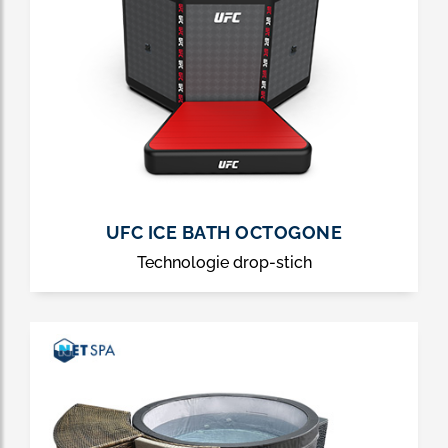
UFC ICE BATH OCTOGONE
Technologie drop-stich