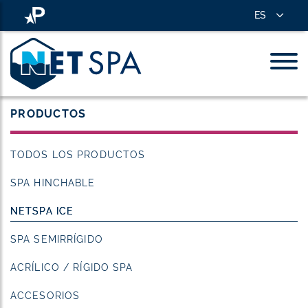
ES
PRODUCTOS
TODOS LOS PRODUCTOS
SPA HINCHABLE
NETSPA ICE
SPA SEMIRRÍGIDO
ACRÍLICO / RÍGIDO SPA
ACCESORIOS