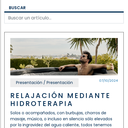
BUSCAR
07/10/2024
Presentación / Presentación
RELAJACIÓN MEDIANTE
HIDROTERAPIA
Solos o acompañados, con burbujas, chorros de
masaje, música, o incluso en silencio sólo elevados
por la ingravidez del agua caliente, todos tenemos