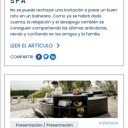
SPA
No se puede rechazar una invitación a pasar un buen
rato en un balneario. Como ya se habrá dado
cuenta, la relajación y el desapego también se
consiguen compartiendo las últimas anécdotas,
riendo y confiando en los amigos y la familia.
LEER EL ARTÍCULO
COMPARTIR :
07/10/2024
Presentación / Presentación