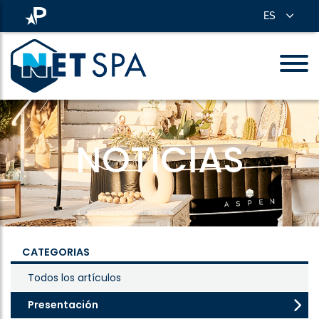
ES
NOTICIAS
CATEGORIAS
Todos los artículos
Presentación