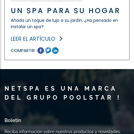
UN SPA PARA SU HOGAR
Añada un toque de lujo a su jardín. ¿Ha pensado en
instalar un spa?
LEER EL ARTÍCULO
COMPARTIR :
NETSPA ES UNA MARCA
DEL GRUPO POOLSTAR !
Boletín
Reciba información sobre nuestros productos y novedades.