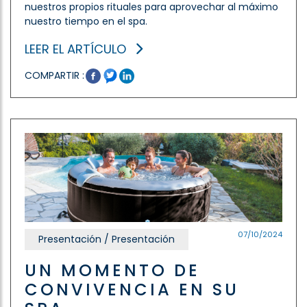
nuestros propios rituales para aprovechar al máximo
nuestro tiempo en el spa.
LEER EL ARTÍCULO
COMPARTIR :
07/10/2024
Presentación / Presentación
UN MOMENTO DE
CONVIVENCIA EN SU